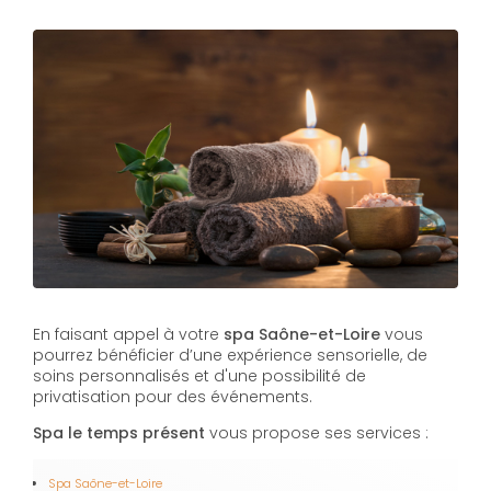
En faisant appel à votre
spa
Saône-et-Loire
vous
pourrez bénéficier d’une expérience sensorielle, de
soins personnalisés et d'une possibilité de
privatisation pour des événements.
Spa le temps présent
vous propose ses services :
Spa
Saône-et-Loire