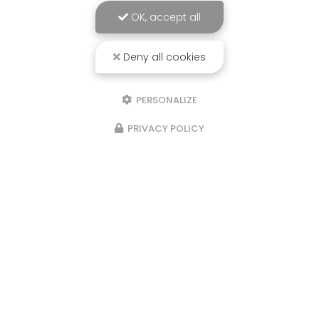
OK, accept all
Deny all cookies
PERSONALIZE
PRIVACY POLICY
Expérience
sensorielle