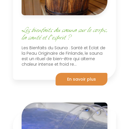
Les bienfaits du sauna sur le corps,
la santé et l'esprit ?
Les Bienfaits du Sauna : Santé et Éclat de
la Peau Originaire de Finlande, le sauna
est un rituel de bien-être qui alterne
chaleur intense et froid re...
En savoir plus