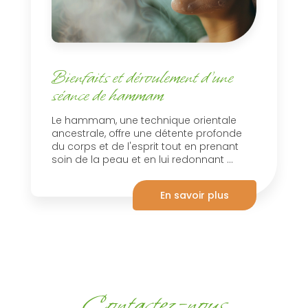
Bienfaits et déroulement d’une
séance de hammam
Le hammam, une technique orientale
ancestrale, offre une détente profonde
du corps et de l'esprit tout en prenant
soin de la peau et en lui redonnant ...
En savoir plus
Contactez-nous