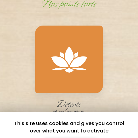
Nos points forts
Détente
et relaxation
This site uses cookies and gives you control
over what you want to activate