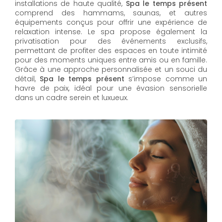
installations de haute qualité,
Spa le temps présent
comprend des hammams, saunas, et autres
équipements conçus pour offrir une expérience de
relaxation intense. Le spa propose également la
privatisation pour des événements exclusifs,
permettant de profiter des espaces en toute intimité
pour des moments uniques entre amis ou en famille.
Grâce à une approche personnalisée et un souci du
détail,
Spa le temps présent
s’impose comme un
havre de paix, idéal pour une évasion sensorielle
dans un cadre serein et luxueux.