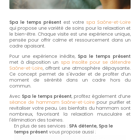
Spa le temps présent
est votre
spa Saône-et-Loire
qui propose une variété de soins pour la relaxation et
le bien-être. Chaque visite est une expérience unique,
pensée pour offrir calme et ressourcement dans un
cadre apaisant.
Pour une expérience inédite,
Spa le temps présent
met à disposition un
spa insolite pour se détendre
Saône-et-Loire
, offrant une atmosphère dépaysante.
Ce concept permet de s'évader et de profiter d’un
moment de sérénité dans un cadre hors du
commun.
Avec
Spa le temps présent
, profitez également d’une
séance de hammam Saône-et-Loire
pour purifier et
revitaliser votre peau. Les bienfaits du hammam sont
nombreux, favorisant la relaxation musculaire et
l'élimination des toxines.
En plus de ses services :
SPA détente, Spa le
temps présent
vous propose aussi :