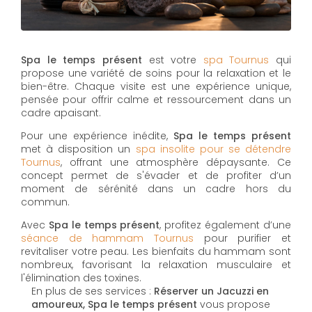
Spa le temps présent
est votre
spa Tournus
qui
propose une variété de soins pour la relaxation et le
bien-être. Chaque visite est une expérience unique,
pensée pour offrir calme et ressourcement dans un
cadre apaisant.
Pour une expérience inédite,
Spa le temps présent
met à disposition un
spa insolite pour se détendre
Tournus
, offrant une atmosphère dépaysante. Ce
concept permet de s'évader et de profiter d’un
moment de sérénité dans un cadre hors du
commun.
Avec
Spa le temps présent
, profitez également d’une
séance de hammam Tournus
pour purifier et
revitaliser votre peau. Les bienfaits du hammam sont
nombreux, favorisant la relaxation musculaire et
l'élimination des toxines.
En plus de ses services :
Réserver un Jacuzzi en
amoureux, Spa le temps présent
vous propose