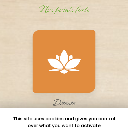
Nos points forts
Détente
et relaxation
This site uses cookies and gives you control
over what you want to activate