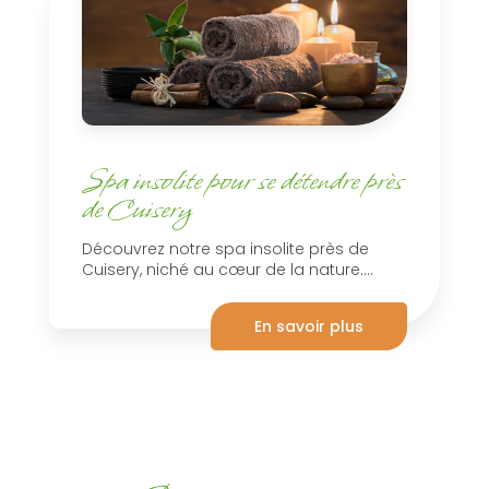
Spa insolite pour se détendre près
de Cuisery
Découvrez notre spa insolite près de
Cuisery, niché au cœur de la nature....
En savoir plus