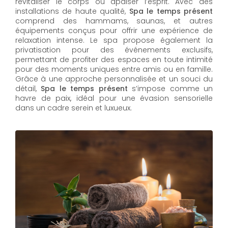
revitaliser le corps ou apaiser l’esprit. Avec des
installations de haute qualité,
Spa le temps présent
comprend des hammams, saunas, et autres
équipements conçus pour offrir une expérience de
relaxation intense. Le spa propose également la
privatisation pour des événements exclusifs,
permettant de profiter des espaces en toute intimité
pour des moments uniques entre amis ou en famille.
Grâce à une approche personnalisée et un souci du
détail,
Spa le temps présent
s’impose comme un
havre de paix, idéal pour une évasion sensorielle
dans un cadre serein et luxueux.