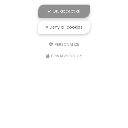
OK, accept all
Deny all cookies
PERSONALIZE
PRIVACY POLICY
Expérience
sensorielle