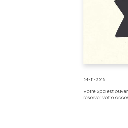
04-11-2016
Votre Spa est ouver
réserver votre accè