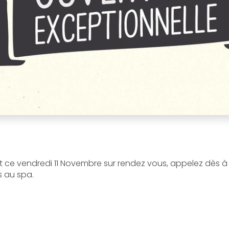
t ce vendredi 11 Novembre sur rendez vous, appelez dès à
s au spa.