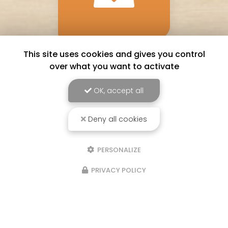
Bons
This site uses cookies and gives you control
cadeaux
over what you want to activate
OK, accept all
Deny all cookies
PERSONALIZE
PRIVACY POLICY
Privatisation possible