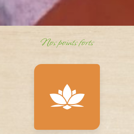
Nos points forts