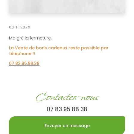
03-11-2020
Malgré la fermeture,
La Vente de bons cadeaux reste possible par
téléphone !!
07.83.95.88.38
Contactez-nous
07 83 95 88 38
Envoyer un message