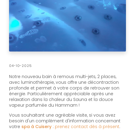
04-10-2025
Notre nouveau bain à remous multi-jets, 2 places,
avec luminothérapie, vous offre une décontraction
profonde et permet à votre corps de retrouver son
énergie. Particulièrement appréciable après une
relaxation dans la chaleur du Sauna et la douce
vapeur parfumée du Hammam !
Vous souhaitant une agréable visite, si vous avez
besoin d'un complément d'information concernant
votre
spa
à Cuisery
:
prenez contact dès à présent
.