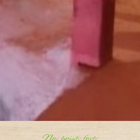
Nos points forts