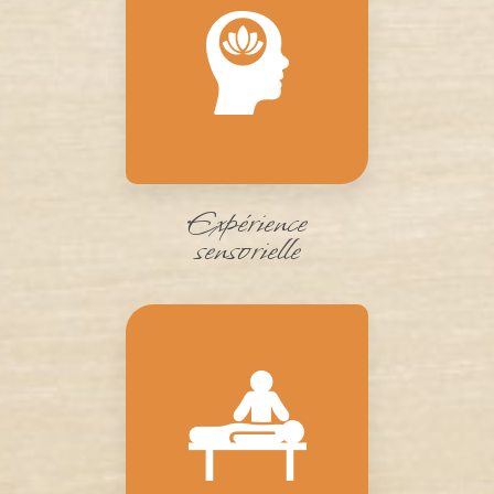
Expérience
sensorielle